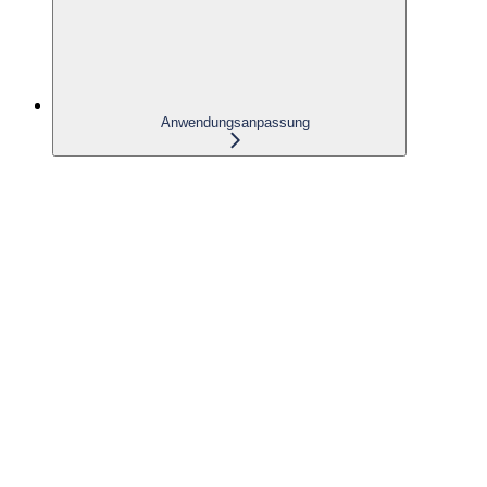
Anwendungsanpassung