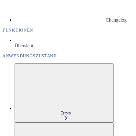
Changelog
FUNKTIONEN
Übersicht
ANWENDUNGSZUSTAND
Errors