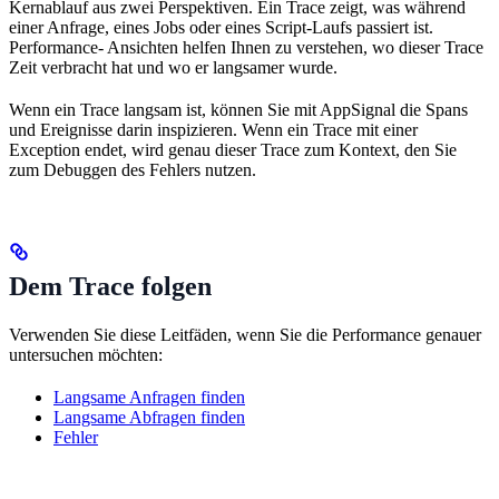
Kernablauf aus zwei Perspektiven. Ein Trace zeigt, was während
einer Anfrage, eines Jobs oder eines Script-Laufs passiert ist.
Performance- Ansichten helfen Ihnen zu verstehen, wo dieser Trace
Zeit verbracht hat und wo er langsamer wurde.
Wenn ein Trace langsam ist, können Sie mit AppSignal die Spans
und Ereignisse darin inspizieren. Wenn ein Trace mit einer
Exception endet, wird genau dieser Trace zum Kontext, den Sie
zum Debuggen des Fehlers nutzen.
Dem Trace folgen
Verwenden Sie diese Leitfäden, wenn Sie die Performance genauer
untersuchen möchten:
Langsame Anfragen finden
Langsame Abfragen finden
Fehler