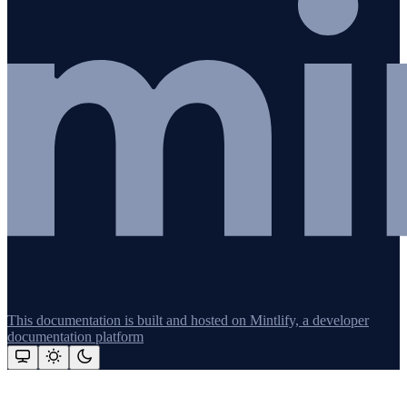
This documentation is built and hosted on Mintlify, a developer
documentation platform
Assistant