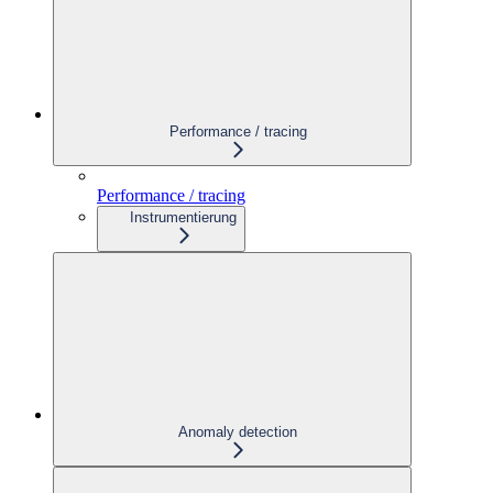
Performance / tracing
Performance / tracing
Instrumentierung
Anomaly detection