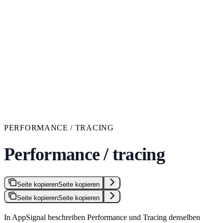
PERFORMANCE / TRACING
Performance / tracing
Seite kopieren
Seite kopieren
Seite kopieren
Seite kopieren
In AppSignal beschreiben Performance und Tracing denselben