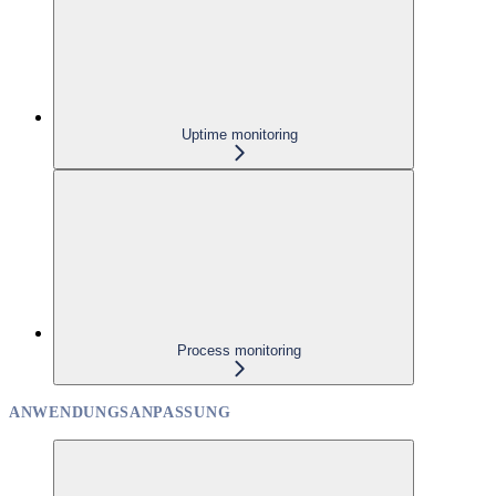
Uptime monitoring
Process monitoring
ANWENDUNGSANPASSUNG