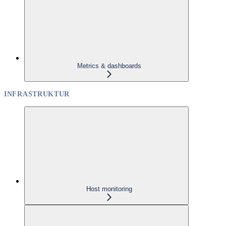
Metrics & dashboards
INFRASTRUKTUR
Host monitoring