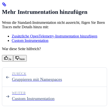
Mehr Instrumentation hinzufügen
Wenn die Standard-Instrumentation nicht ausreicht, fügen Sie Ihren
Traces mehr Details hinzu mit:
Zusätzliche OpenTelemetry-Instrumentation hinzufügen
Custom Instrumentation
War diese Seite hilfreich?
Ja
Nein
ZURÜCK
Gruppieren mit Namespaces
WEITER
Custom Instrumentation