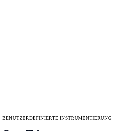
BENUTZERDEFINIERTE INSTRUMENTIERUNG