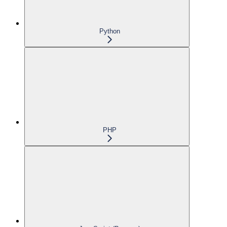
Python
PHP