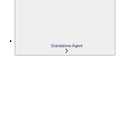
Standalone-Agent