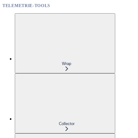
TELEMETRIE-TOOLS
Wrap
Collector