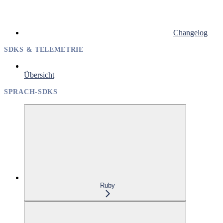
Changelog
SDKS & TELEMETRIE
Übersicht
SPRACH-SDKS
Ruby