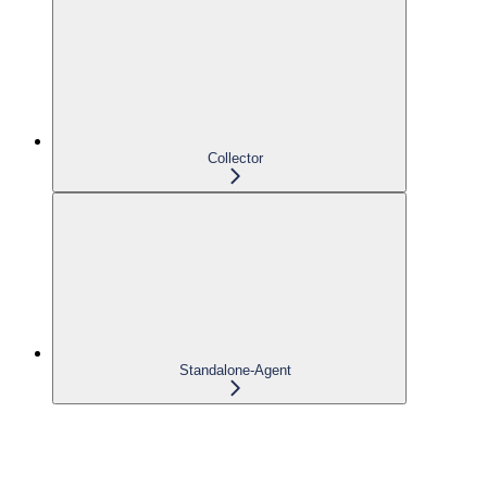
Collector
Standalone-Agent