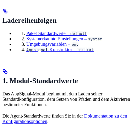
Ladereihenfolgen
Paket-Standardwerte –
default
Systemerkannte Einstellungen –
system
Umgebungsvariablen –
env
-Konstruktor –
Appsignal
initial
1. Modul-Standardwerte
Das AppSignal-Modul beginnt mit dem Laden seiner
Standardkonfiguration, dem Setzen von Pfaden und dem Aktivieren
bestimmter Funktionen.
Die Agent-Standardwerte finden Sie in der
Dokumentation zu den
Konfigurationsoptionen
.