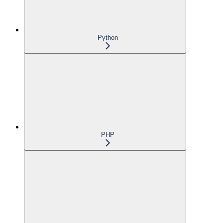
Python
PHP