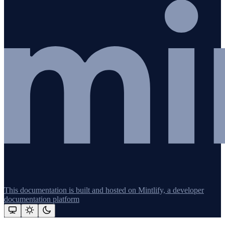
This documentation is built and hosted on Mintlify, a developer
documentation platform