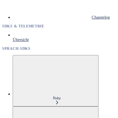
Changelog
SDKS & TELEMETRIE
Übersicht
SPRACH-SDKS
Ruby