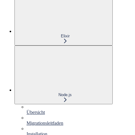
Elixir
Node.js
Übersicht
Migrationsleitfaden
Installation