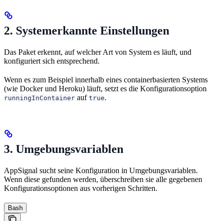
2. Systemerkannte Einstellungen
Das Paket erkennt, auf welcher Art von System es läuft, und
konfiguriert sich entsprechend.
Wenn es zum Beispiel innerhalb eines containerbasierten Systems
(wie Docker und Heroku) läuft, setzt es die Konfigurationsoption
auf
.
runningInContainer
true
3. Umgebungsvariablen
AppSignal sucht seine Konfiguration in Umgebungsvariablen.
Wenn diese gefunden werden, überschreiben sie alle gegebenen
Konfigurationsoptionen aus vorherigen Schritten.
Bash