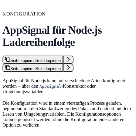
KONFIGURATION
AppSignal für Node.js
Ladereihenfolge
Seite kopieren
Seite kopieren
Seite kopieren
Seite kopieren
AppSignal für Node.js kann auf verschiedene Arten konfiguriert
werden – über den
-Konstruktor oder
Appsignal
Umgebungsvariablen.
Die Konfiguration wird in einem vierstufigen Prozess geladen,
beginnend mit den Standardwerten des Pakets und endend mit dem
Lesen von Umgebungsvariablen. Die Konfigurationsoptionen
können gemischt werden, ohne die Konfiguration einer anderen
Option zu verlieren.