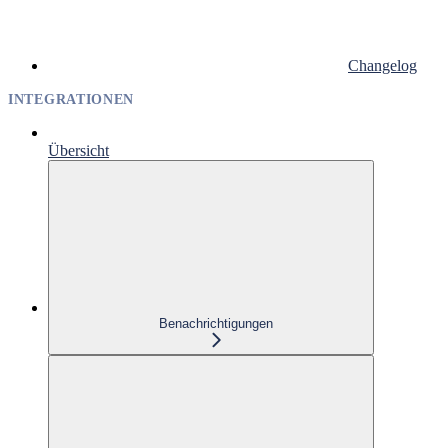
Changelog
INTEGRATIONEN
Übersicht
Benachrichtigungen