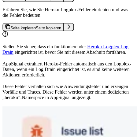
Erfahren Sie, wie Sie Heroku Logplex-Fehler einrichten und was
die Fehler bedeuten.
Seite kopieren
Seite kopieren
Stellen Sie sicher, dass ein funktionierender
Heroku Logplex Log
Drain
eingerichtet ist, bevor Sie mit diesem Abschnitt fortfahren.
AppSignal extrahiert Heroku-Fehler automatisch aus den Logplex-
Daten, wenn ein Log Drain eingerichtet ist, es sind keine weiteren
Aktionen erforderlich.
Diese Fehler verhalten sich wie Anwendungsfehler und erzeugen
Vorfälle und Traces. Diese Fehler werden unter einem dedizierten
„heroku”-Namespace in AppSignal angezeigt.