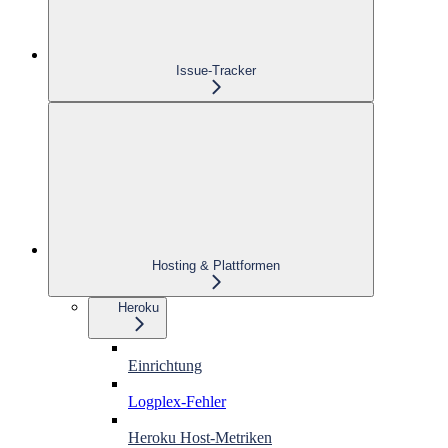
Issue-Tracker
Hosting & Plattformen
Heroku
Einrichtung
Logplex-Fehler
Heroku Host-Metriken