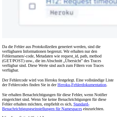
Da die Fehler aus Protokollzeilen generiert werden, sind die
verfügbaren Informationen begrenzt. Wir erhalten nur den
Fehlernamen/-code, Metadaten wie request_id, path, method
(GET/POST) usw., die im Abschnitt „Übersicht” des Traces
verfügbar sind. Diese Werte sind auch zum Filtern von Traces
verfügbar.
Der Fehlercode wird von Heroku festgelegt. Eine vollständige Liste
der Fehlercodes finden Sie in der
Heroku-Fehlerdokumentation
.
Sie erhalten Benachrichtigungen für diese Fehler, wenn Notifier
eingerichtet sind. Wenn Sie keine Benachrichtigungen für diese
Fehler erhalten möchten, empfiehlt es sich,
Standard-
Benachrichtigungseinstellungen für Namespaces
einzurichten.