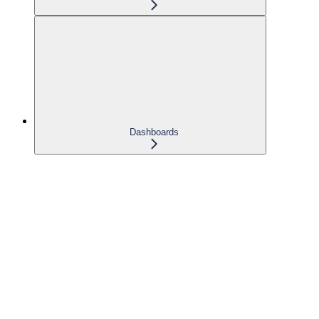
Dashboards