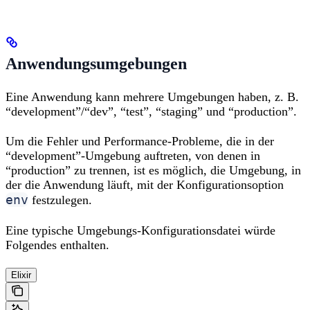
Anwendungsumgebungen
Eine Anwendung kann mehrere Umgebungen haben, z. B.
“development”/“dev”, “test”, “staging” und “production”.
Um die Fehler und Performance-Probleme, die in der
“development”-Umgebung auftreten, von denen in
“production” zu trennen, ist es möglich, die Umgebung, in
der die Anwendung läuft, mit der Konfigurationsoption
env
festzulegen.
Eine typische Umgebungs-Konfigurationsdatei würde
Folgendes enthalten.
Elixir