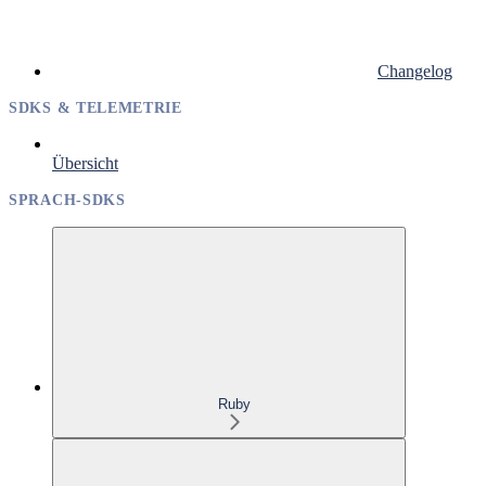
Changelog
SDKS & TELEMETRIE
Übersicht
SPRACH-SDKS
Ruby