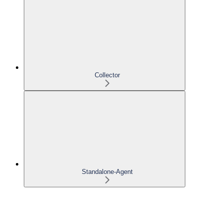
Collector
Standalone-Agent