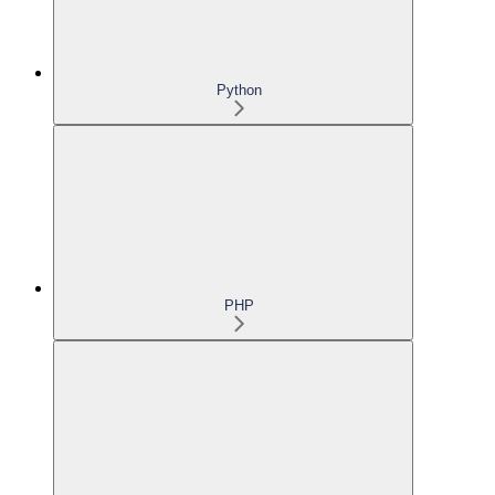
Python
PHP