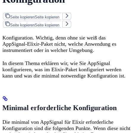
Seite kopieren
Seite kopieren
Seite kopieren
Seite kopieren
Konfiguration. Wichtig, denn ohne sie weiß das
AppSignal-Elixir-Paket nicht, welche Anwendung es
instrumentiert oder in welcher Umgebung.
In diesem Thema erklären wir, wie Sie AppSignal
konfigurieren, was im Elixir-Paket konfiguriert werden
kann und was die minimal notwendige Konfiguration ist.
Minimal erforderliche Konfiguration
Die minimal von AppSignal für Elixir erforderliche
Konfiguration sind die folgenden Punkte. Wenn diese nicht