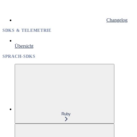
Changelog
SDKS & TELEMETRIE
Übersicht
SPRACH-SDKS
Ruby