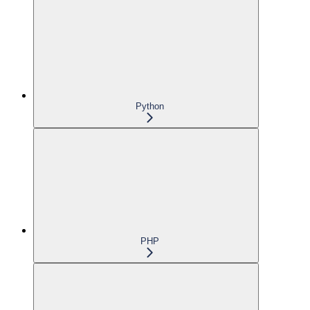
Python
PHP