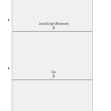
JavaScript (Browser)
Go