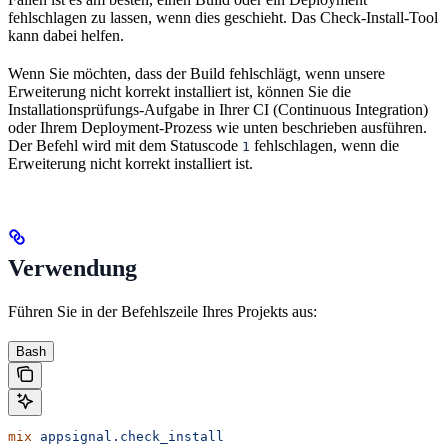
fehlschlagen zu lassen, wenn dies geschieht. Das Check-Install-Tool
kann dabei helfen.
Wenn Sie möchten, dass der Build fehlschlägt, wenn unsere
Erweiterung nicht korrekt installiert ist, können Sie die
Installationsprüfungs-Aufgabe in Ihrer CI (Continuous Integration)
oder Ihrem Deployment-Prozess wie unten beschrieben ausführen.
Der Befehl wird mit dem Statuscode
fehlschlagen, wenn die
1
Erweiterung nicht korrekt installiert ist.
Verwendung
Führen Sie in der Befehlszeile Ihres Projekts aus:
Bash
mix
 appsignal.check_install