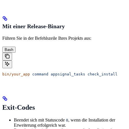
Mit einer Release-Binary
Führen Sie in der Befehlszeile Ihres Projekts aus:
Bash
bin/your_app
 command
 appsignal_tasks
 check_install
Exit-Codes
Beendet sich mit Statuscode
, wenn die Installation der
0
Erweiterung erfolgreich war.