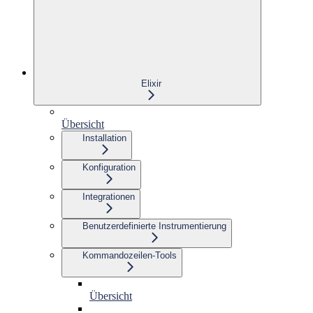
Elixir
Übersicht
Installation
Konfiguration
Integrationen
Benutzerdefinierte Instrumentierung
Kommandozeilen-Tools
Übersicht