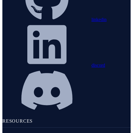
linkedin
discord
RESOURCES