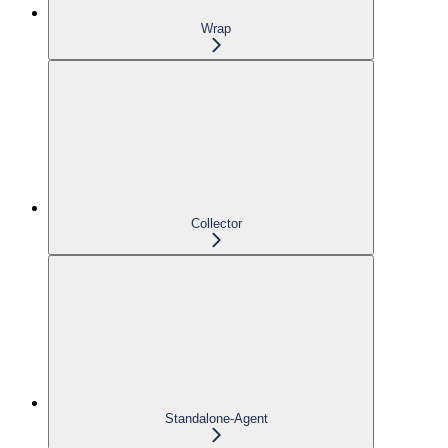
Wrap
Collector
Standalone-Agent