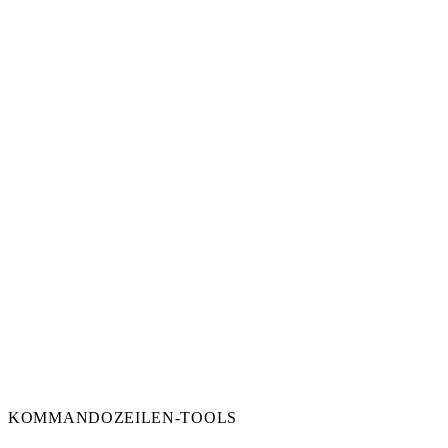
KOMMANDOZEILEN-TOOLS