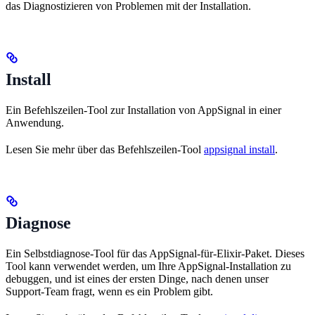
das Diagnostizieren von Problemen mit der Installation.
Install
Ein Befehlszeilen-Tool zur Installation von AppSignal in einer
Anwendung.
Lesen Sie mehr über das Befehlszeilen-Tool
appsignal install
.
Diagnose
Ein Selbstdiagnose-Tool für das AppSignal-für-Elixir-Paket. Dieses
Tool kann verwendet werden, um Ihre AppSignal-Installation zu
debuggen, und ist eines der ersten Dinge, nach denen unser
Support-Team fragt, wenn es ein Problem gibt.