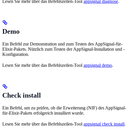
Lesen Sie mehr über das Befehlszeilen-Tool
appsignal diagnose
.
Demo
Ein Befehl zur Demonstration und zum Testen des AppSignal-für-
Elixir-Pakets. Nützlich zum Testen der AppSignal-Installation und -
Konfiguration.
Lesen Sie mehr über das Befehlszeilen-Tool
appsignal demo
.
Check install
Ein Befehl, um zu prüfen, ob die Erweiterung (NIF) des AppSignal-
für-Elixir-Pakets erfolgreich installiert wurde.
Lesen Sie mehr über das Befehlszeilen-Tool
appsignal check install
.