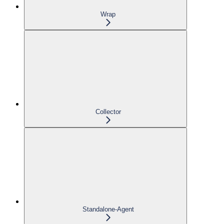
Wrap
Collector
Standalone-Agent