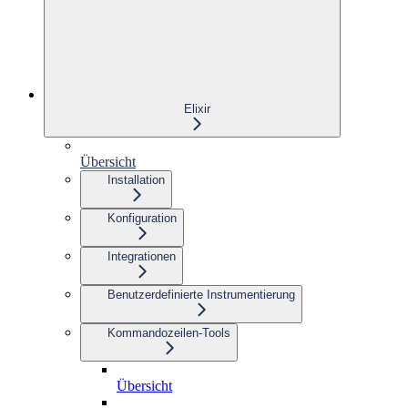
Elixir
Übersicht
Installation
Konfiguration
Integrationen
Benutzerdefinierte Instrumentierung
Kommandozeilen-Tools
Übersicht