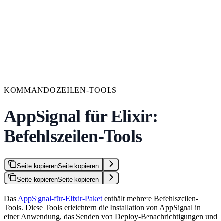
KOMMANDOZEILEN-TOOLS
AppSignal für Elixir:
Befehlszeilen-Tools
Seite kopieren
Seite kopieren
Seite kopieren
Seite kopieren
Das
AppSignal-für-Elixir-Paket
enthält mehrere Befehlszeilen-
Tools. Diese Tools erleichtern die Installation von AppSignal in
einer Anwendung, das Senden von Deploy-Benachrichtigungen und