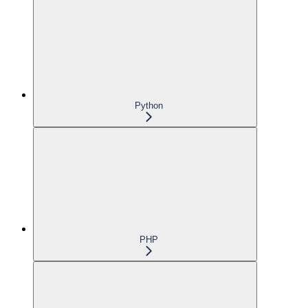
Python
PHP