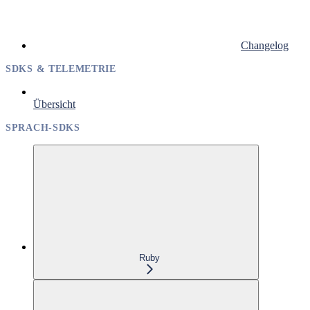
Changelog
SDKS & TELEMETRIE
Übersicht
SPRACH-SDKS
Ruby