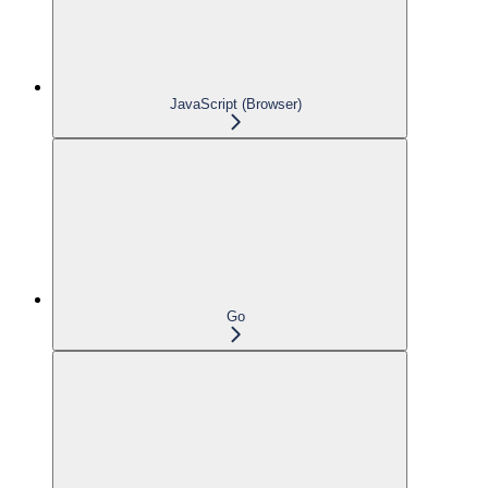
JavaScript (Browser)
Go