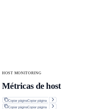
HOST MONITORING
Métricas de host
Copiar página
Copiar página
Copiar página
Copiar página