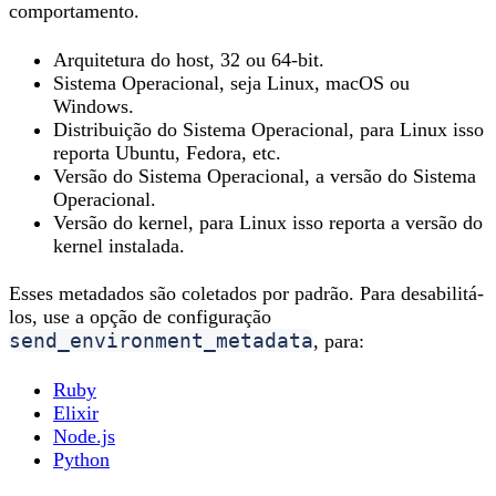
comportamento.
Arquitetura do host, 32 ou 64-bit.
Sistema Operacional, seja Linux, macOS ou
Windows.
Distribuição do Sistema Operacional, para Linux isso
reporta Ubuntu, Fedora, etc.
Versão do Sistema Operacional, a versão do Sistema
Operacional.
Versão do kernel, para Linux isso reporta a versão do
kernel instalada.
Esses metadados são coletados por padrão. Para desabilitá-
los, use a opção de configuração
send_environment_metadata
, para:
Ruby
Elixir
Node.js
Python