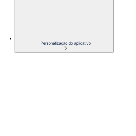
Personalização do aplicativo