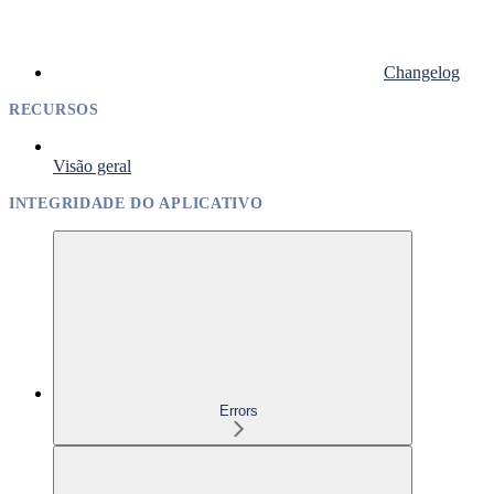
Changelog
RECURSOS
Visão geral
INTEGRIDADE DO APLICATIVO
Errors