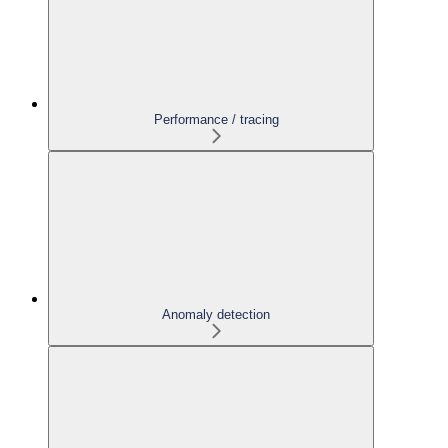
Performance / tracing
Anomaly detection