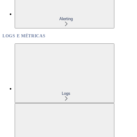
Alerting
LOGS E MÉTRICAS
Logs