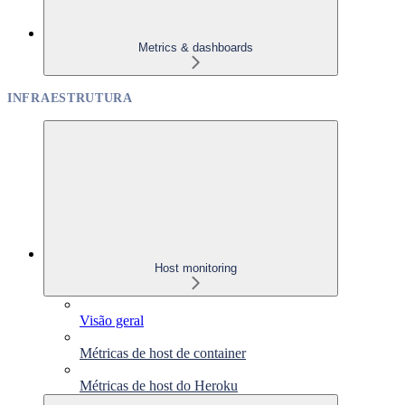
Metrics & dashboards
INFRAESTRUTURA
Host monitoring
Visão geral
Métricas de host de container
Métricas de host do Heroku