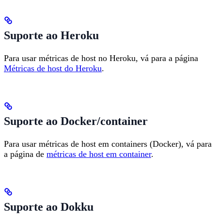
Suporte ao Heroku
Para usar métricas de host no Heroku, vá para a página
Métricas de host do Heroku
.
Suporte ao Docker/container
Para usar métricas de host em containers (Docker), vá para
a página de
métricas de host em container
.
Suporte ao Dokku