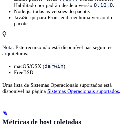
0.10.0
Habilitado por padrão desde a versão
.
Node.js: todas as versões do pacote.
JavaScript para Front-end: nenhuma versão do
pacote.
Nota
: Este recurso não está disponível nas seguintes
arquiteturas:
darwin
macOS/OSX (
)
FreeBSD
Uma lista de Sistemas Operacionais suportados está
disponível na página
Sistemas Operacionais suportados
.
Métricas de host coletadas