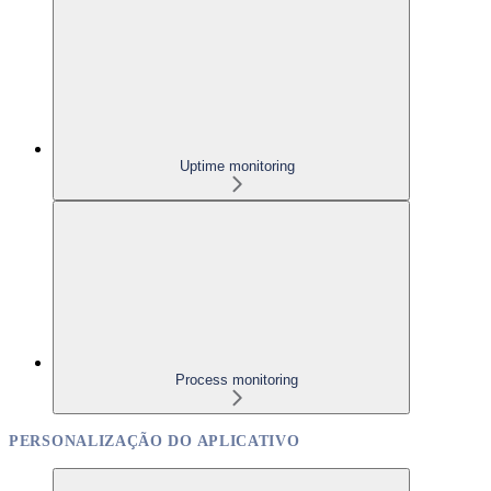
Uptime monitoring
Process monitoring
PERSONALIZAÇÃO DO APLICATIVO