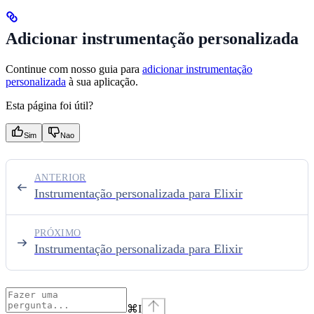
Adicionar instrumentação personalizada
Continue com nosso guia para
adicionar instrumentação
personalizada
à sua aplicação.
Esta página foi útil?
Sim
Nao
ANTERIOR
Instrumentação personalizada para Elixir
PRÓXIMO
Instrumentação personalizada para Elixir
⌘
I