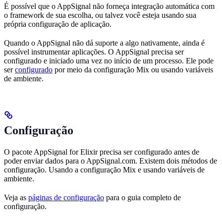
É possível que o AppSignal não forneça integração automática com
o framework de sua escolha, ou talvez você esteja usando sua
própria configuração de aplicação.
Quando o AppSignal não dá suporte a algo nativamente, ainda é
possível instrumentar aplicações. O AppSignal precisa ser
configurado e iniciado uma vez no início de um processo. Ele pode
ser
configurado
por meio da configuração Mix ou usando variáveis
de ambiente.
Configuração
O pacote AppSignal for Elixir precisa ser configurado antes de
poder enviar dados para o AppSignal.com. Existem dois métodos de
configuração. Usando a configuração Mix e usando variáveis de
ambiente.
Veja as
páginas de configuração
para o guia completo de
configuração.