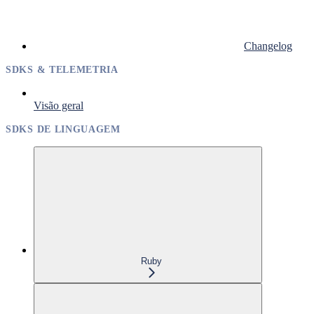
Changelog
SDKS & TELEMETRIA
Visão geral
SDKS DE LINGUAGEM
Ruby