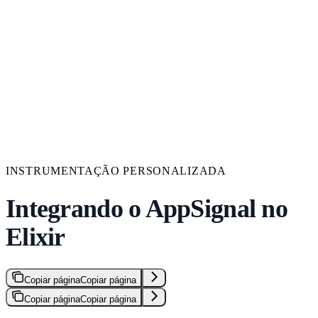
INSTRUMENTAÇÃO PERSONALIZADA
Integrando o AppSignal no
Elixir
Copiar página
Copiar página
Copiar página
Copiar página