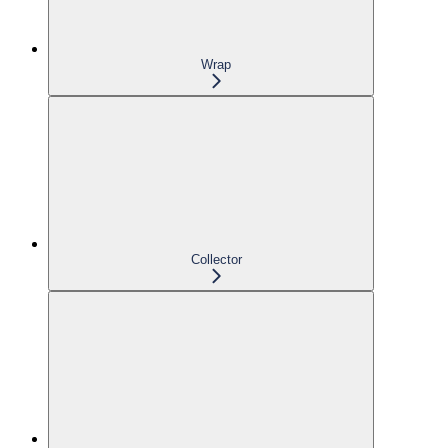
Wrap
Collector