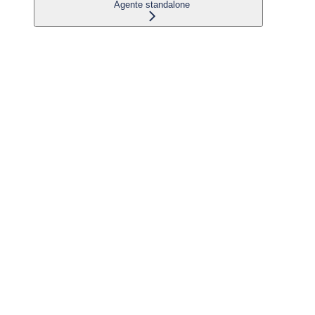
Agente standalone