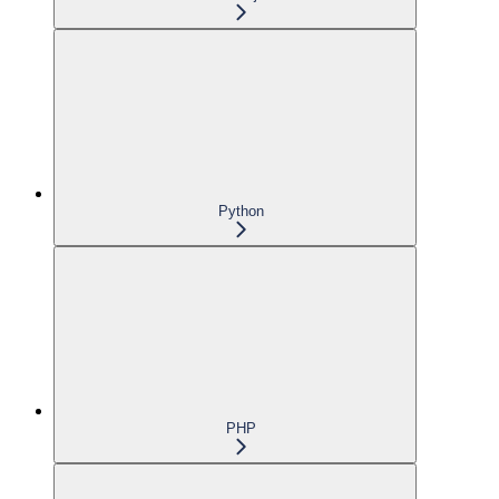
Python
PHP