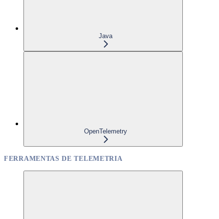
Java
OpenTelemetry
FERRAMENTAS DE TELEMETRIA