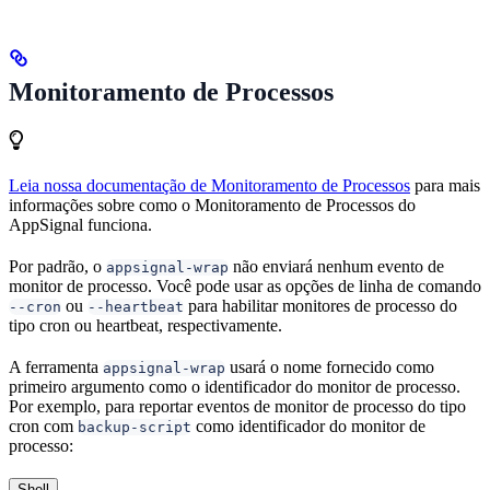
Monitoramento de Processos
Leia nossa documentação de Monitoramento de Processos
para mais
informações sobre como o Monitoramento de Processos do
AppSignal funciona.
Por padrão, o
não enviará nenhum evento de
appsignal-wrap
monitor de processo. Você pode usar as opções de linha de comando
ou
para habilitar monitores de processo do
--cron
--heartbeat
tipo cron ou heartbeat, respectivamente.
A ferramenta
usará o nome fornecido como
appsignal-wrap
primeiro argumento como o identificador do monitor de processo.
Por exemplo, para reportar eventos de monitor de processo do tipo
cron com
como identificador do monitor de
backup-script
processo:
Shell