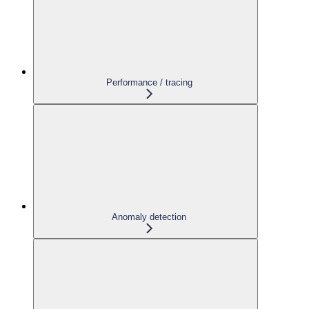
Performance / tracing
Anomaly detection