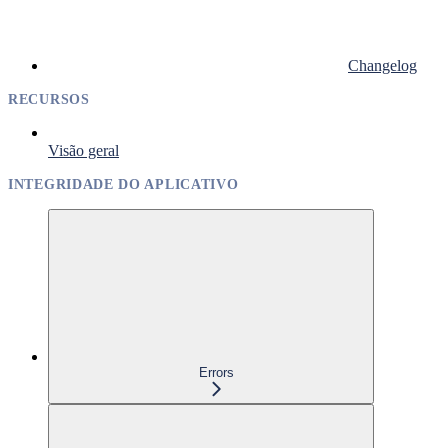
Changelog
RECURSOS
Visão geral
INTEGRIDADE DO APLICATIVO
Errors