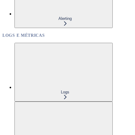
Alerting
LOGS E MÉTRICAS
Logs