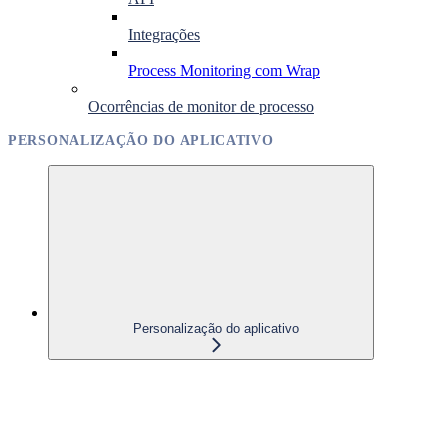
Integrações
Process Monitoring com Wrap
Ocorrências de monitor de processo
PERSONALIZAÇÃO DO APLICATIVO
Personalização do aplicativo