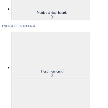
Metrics & dashboards
INFRAESTRUTURA
Host monitoring