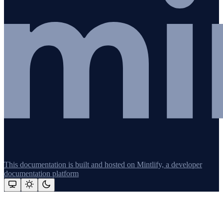
This documentation is built and hosted on Mintlify, a developer
documentation platform
Assistant