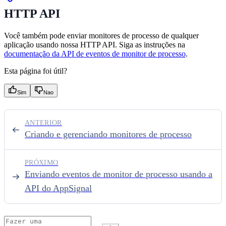
HTTP API
Você também pode enviar monitores de processo de qualquer
aplicação usando nossa HTTP API. Siga as instruções na
documentação da API de eventos de monitor de processo
.
Esta página foi útil?
Sim
Nao
ANTERIOR
Criando e gerenciando monitores de processo
PRÓXIMO
Enviando eventos de monitor de processo usando a
API do AppSignal