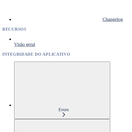
Changelog
RECURSOS
Visão geral
INTEGRIDADE DO APLICATIVO
Errors