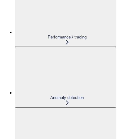
Performance / tracing
Anomaly detection