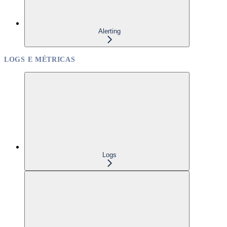
Alerting
LOGS E MÉTRICAS
Logs