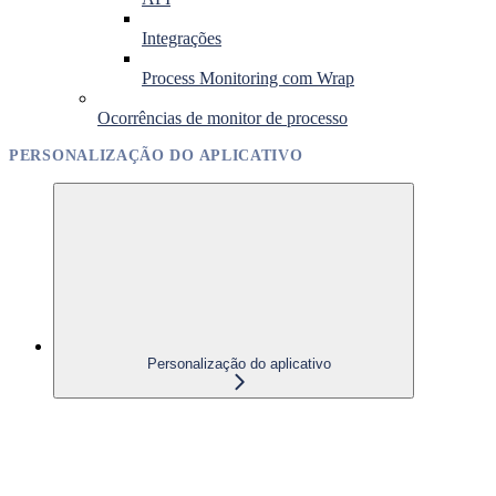
Integrações
Process Monitoring com Wrap
Ocorrências de monitor de processo
PERSONALIZAÇÃO DO APLICATIVO
Personalização do aplicativo