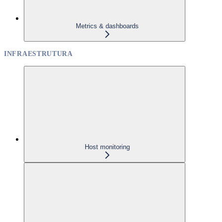
Metrics & dashboards
INFRAESTRUTURA
Host monitoring