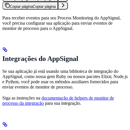
Copiar página
Copiar página
Para receber eventos para seu Process Monitoring do AppSignal,
você precisa configurar sua aplicação para enviar eventos de
monitor de processo para o AppSignal.
Integrações do AppSignal
Se sua aplicação já está usando uma biblioteca de integração do
AppSignal, como nossa gem Ruby ou nossos pacotes Elixir, Node.js
e Python, você pode usar os métodos auxiliares fornecidos para
enviar eventos de monitor de processo.
Siga as instruções na
documentação de helpers de monitor de
processo da integração
para sua integração.