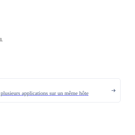
l.
 plusieurs applications sur un même hôte