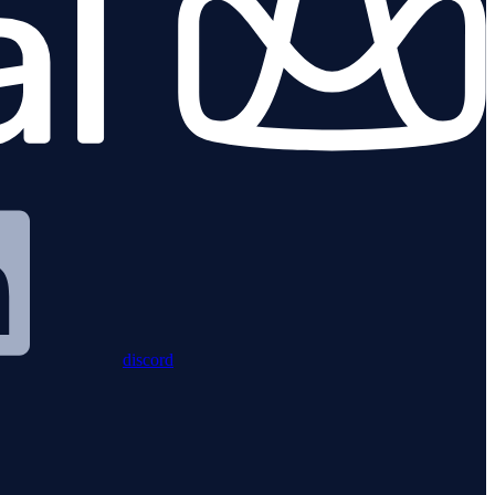
discord