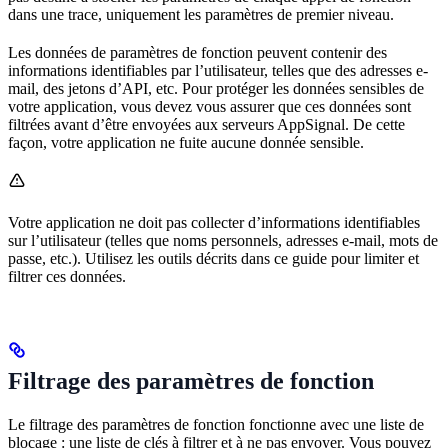
dans une trace, uniquement les paramètres de premier niveau.
Les données de paramètres de fonction peuvent contenir des
informations identifiables par l’utilisateur, telles que des adresses e-
mail, des jetons d’API, etc. Pour protéger les données sensibles de
votre application, vous devez vous assurer que ces données sont
filtrées avant d’être envoyées aux serveurs AppSignal. De cette
façon, votre application ne fuite aucune donnée sensible.
Votre application ne doit pas collecter d’informations identifiables
sur l’utilisateur (telles que noms personnels, adresses e-mail, mots de
passe, etc.). Utilisez les outils décrits dans ce guide pour limiter et
filtrer ces données.
Filtrage des paramètres de fonction
Le filtrage des paramètres de fonction fonctionne avec une liste de
blocage : une liste de clés à filtrer et à ne pas envoyer. Vous pouvez