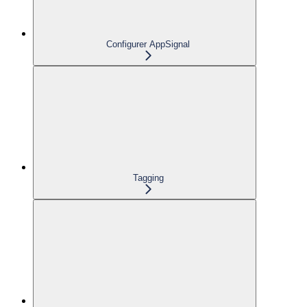
Configurer AppSignal
Tagging