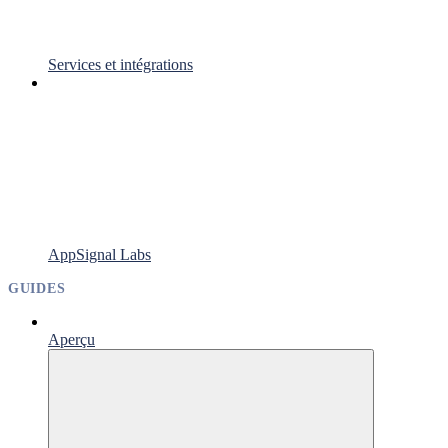
Services et intégrations
AppSignal Labs
GUIDES
Aperçu