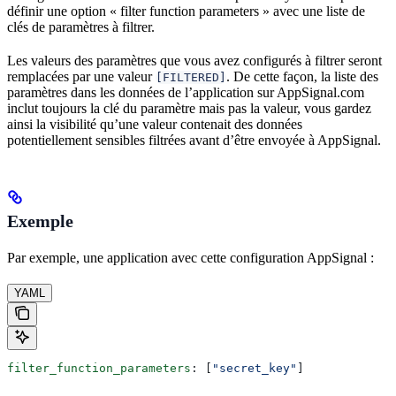
définir une option « filter function parameters » avec une liste de
clés de paramètres à filtrer.
Les valeurs des paramètres que vous avez configurés à filtrer seront
remplacées par une valeur
. De cette façon, la liste des
[FILTERED]
paramètres dans les données de l’application sur AppSignal.com
inclut toujours la clé du paramètre mais pas la valeur, vous gardez
ainsi la visibilité qu’une valeur contenait des données
potentiellement sensibles filtrées avant d’être envoyée à AppSignal.
Exemple
Par exemple, une application avec cette configuration AppSignal :
YAML
filter_function_parameters
: [
"secret_key"
]