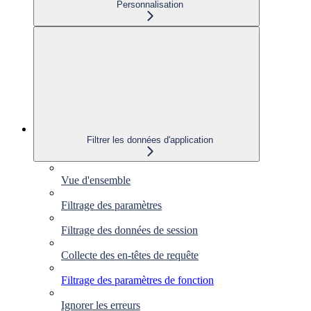
Personnalisation
Filtrer les données d'application
Vue d'ensemble
Filtrage des paramètres
Filtrage des données de session
Collecte des en-têtes de requête
Filtrage des paramètres de fonction
Ignorer les erreurs