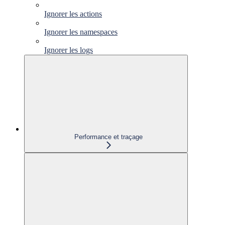
Ignorer les actions
Ignorer les namespaces
Ignorer les logs
Performance et traçage