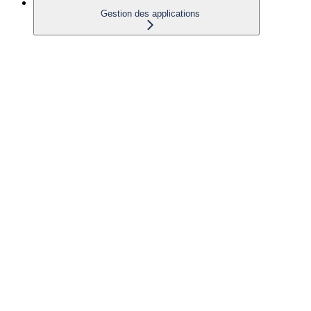
Gestion des applications