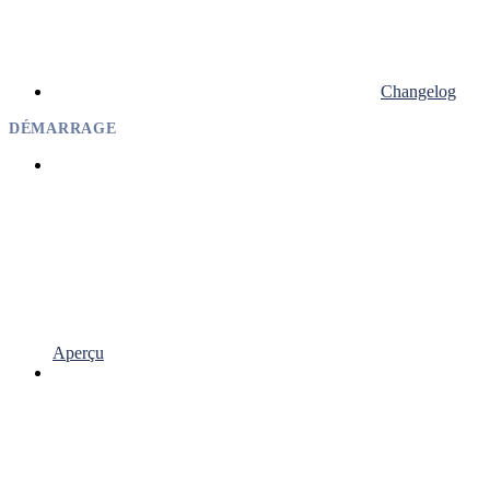
Changelog
DÉMARRAGE
Aperçu