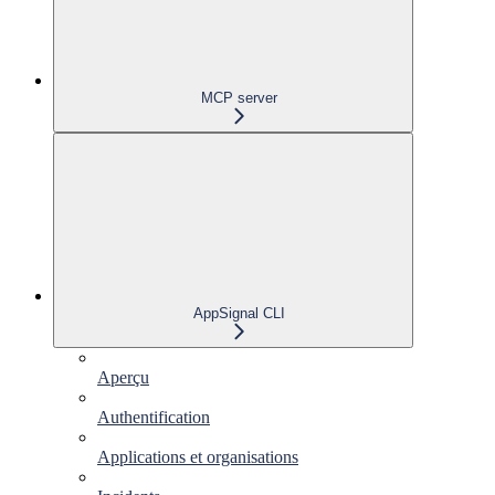
MCP server
AppSignal CLI
Aperçu
Authentification
Applications et organisations