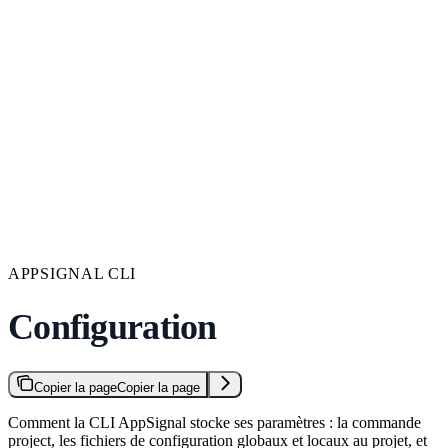
APPSIGNAL CLI
Configuration
Copier la page
Copier la page
Comment la CLI AppSignal stocke ses paramètres : la commande
project, les fichiers de configuration globaux et locaux au projet, et