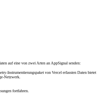
aten auf eine von zwei Arten an AppSignal senden:
try-Instrumentierungspaket von Vercel erfassten Daten bietet
dge-Netzwerk.
sungen fortfahren.