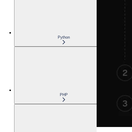
Python
PHP