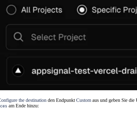
onfigure the destination
den Endpunkt
Custom
aus und geben Sie die
am Ende hinzu:
ces