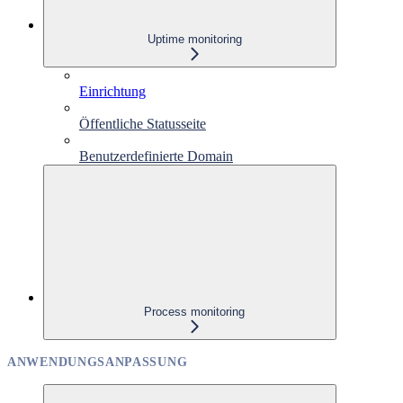
Uptime monitoring
Einrichtung
Öffentliche Statusseite
Benutzerdefinierte Domain
Process monitoring
ANWENDUNGSANPASSUNG