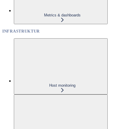
Metrics & dashboards
INFRASTRUKTUR
Host monitoring