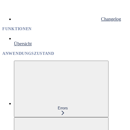
Changelog
FUNKTIONEN
Übersicht
ANWENDUNGSZUSTAND
Errors