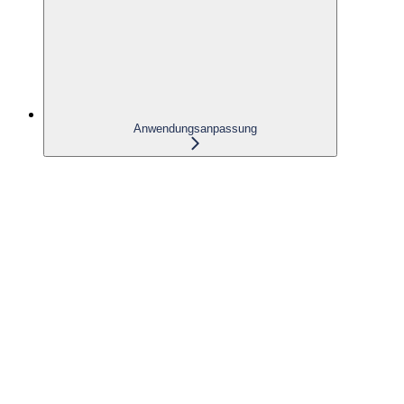
Anwendungsanpassung