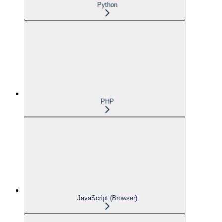
Python
PHP
JavaScript (Browser)