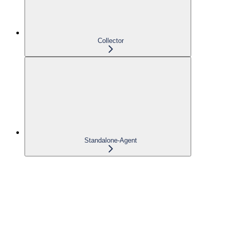
Collector
Standalone-Agent