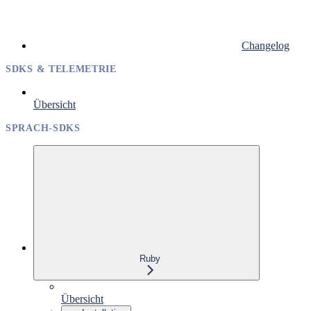
Changelog
SDKS & TELEMETRIE
Übersicht
SPRACH-SDKS
Ruby
Übersicht