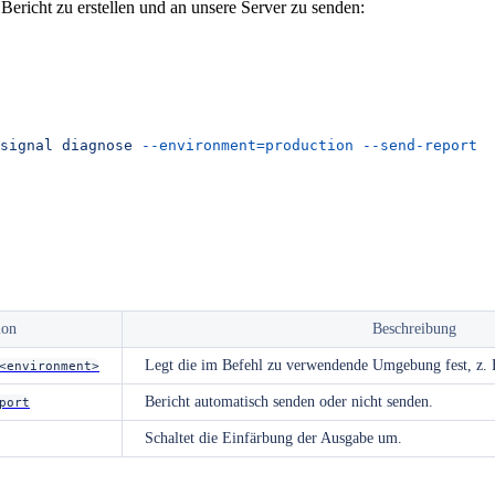
Bericht zu erstellen und an unsere Server zu senden:
signal
 diagnose
 --environment=production
 --send-report
ion
Beschreibung
Legt die im Befehl zu verwendende Umgebung fest, z.
<environment>
Bericht automatisch senden oder nicht senden.
port
Schaltet die Einfärbung der Ausgabe um.