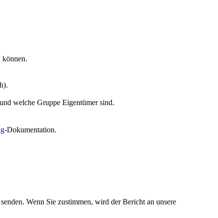
 können.
h).
r und welche Gruppe Eigentümer sind.
ng
-Dokumentation.
 senden. Wenn Sie zustimmen, wird der Bericht an unsere