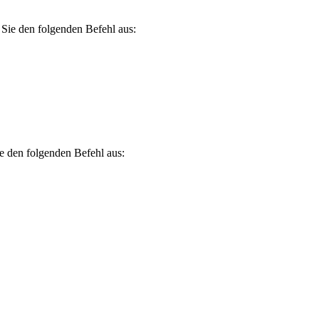
Sie den folgenden Befehl aus:
e den folgenden Befehl aus: