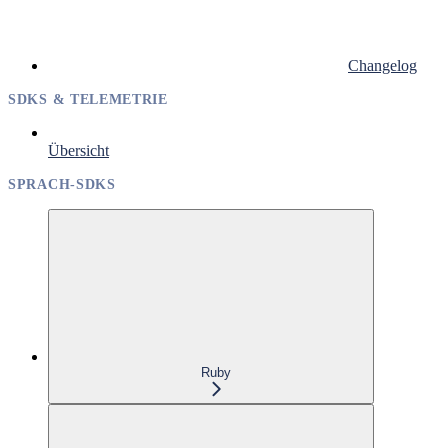
Changelog
SDKS & TELEMETRIE
Übersicht
SPRACH-SDKS
Ruby