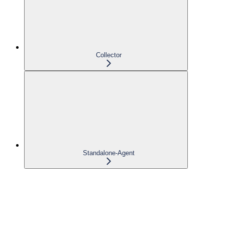
Collector
Standalone-Agent