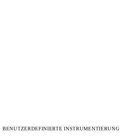
BENUTZERDEFINIERTE INSTRUMENTIERUNG