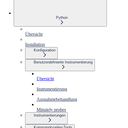
Python
Übersicht
Installation
Konfiguration
Benutzerdefinierte Instrumentierung
Übersicht
Instrumentierung
Ausnahmebehandlung
Minutely probes
Instrumentierungen
Kommandozeilen-Tools