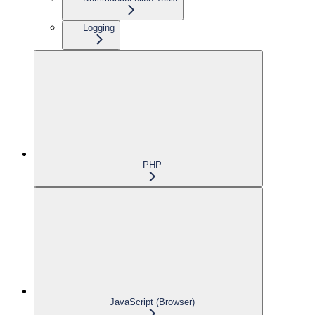
Logging
PHP
JavaScript (Browser)