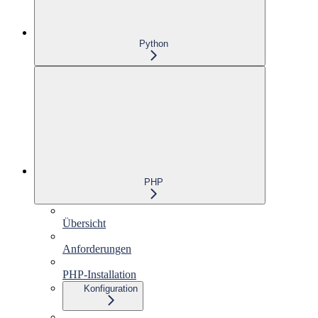
Python
PHP
Übersicht
Anforderungen
PHP-Installation
Konfiguration