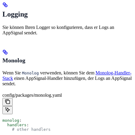
Logging
Sie können Ihren Logger so konfigurieren, dass er Logs an
AppSignal sendet.
Monolog
Wenn Sie
verwenden, können Sie dem
Monolog-Handler-
Monolog
Stack
einen AppSignal-Handler hinzufügen, der Logs an AppSignal
sendet.
config/packages/monolog.yaml
monolog
:
  handlers
:
    # other handlers