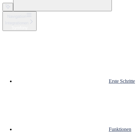
Navigation
Integrationen
Symfony
Erste Schritte
Funktionen