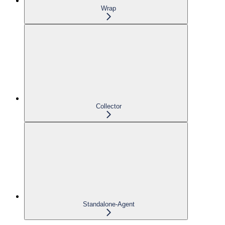
Wrap
Collector
Standalone-Agent