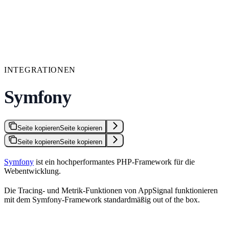
INTEGRATIONEN
Symfony
Seite kopieren
Seite kopieren
Seite kopieren
Seite kopieren
Symfony
ist ein hochperformantes PHP-Framework für die
Webentwicklung.
Die Tracing- und Metrik-Funktionen von AppSignal funktionieren
mit dem Symfony-Framework standardmäßig out of the box.