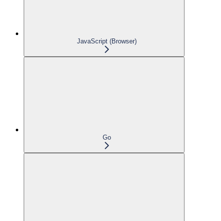
JavaScript (Browser)
Go