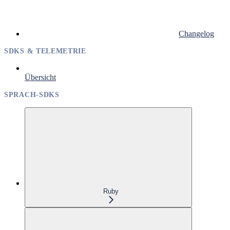
Changelog
SDKS & TELEMETRIE
Übersicht
SPRACH-SDKS
Ruby