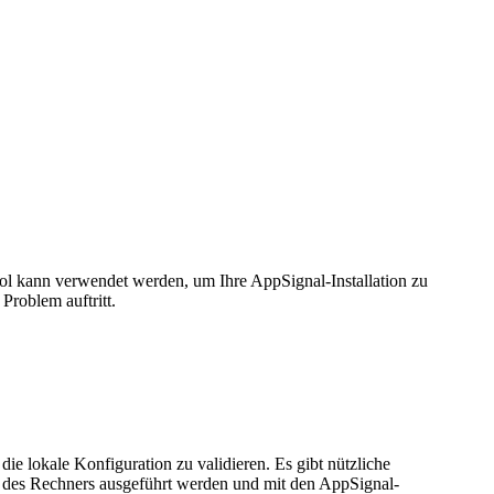
ol kann verwendet werden, um Ihre AppSignal-Installation zu
Problem auftritt.
e lokale Konfiguration zu validieren. Es gibt nützliche
r des Rechners ausgeführt werden und mit den AppSignal-