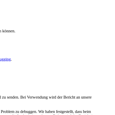
n können.
ugging
.
 zu senden. Bei Verwendung wird der Bericht an unsere
s Problem zu debuggen. Wir haben festgestellt, dass beim