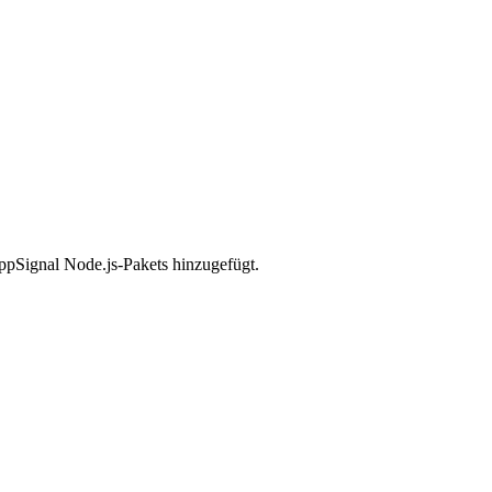
pSignal Node.js-Pakets hinzugefügt.