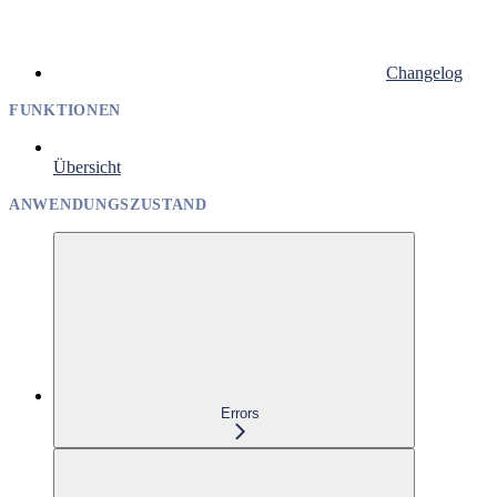
Changelog
FUNKTIONEN
Übersicht
ANWENDUNGSZUSTAND
Errors