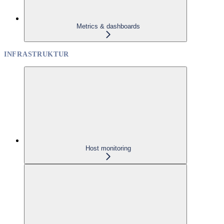
Metrics & dashboards
INFRASTRUKTUR
Host monitoring