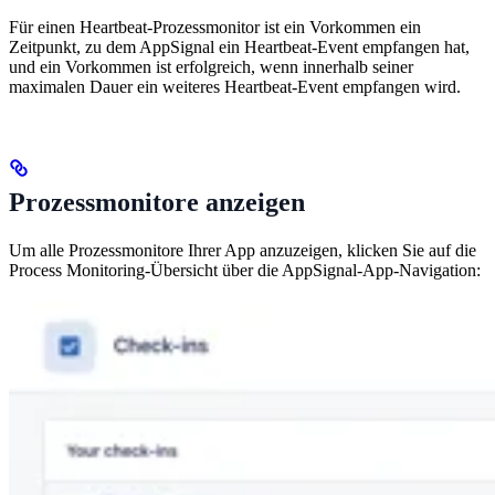
Für einen Heartbeat-Prozessmonitor ist ein Vorkommen ein
Zeitpunkt, zu dem AppSignal ein Heartbeat-Event empfangen hat,
und ein Vorkommen ist erfolgreich, wenn innerhalb seiner
maximalen Dauer ein weiteres Heartbeat-Event empfangen wird.
Prozessmonitore anzeigen
Um alle Prozessmonitore Ihrer App anzuzeigen, klicken Sie auf die
Process Monitoring-Übersicht über die AppSignal-App-Navigation: