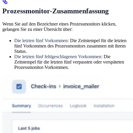
Prozessmonitor-Zusammenfassung
Wenn Sie auf den Bezeichner eines Prozessmonitors klicken,
gelangen Sie zu einer Übersicht über:
Die letzten fünf Vorkommen:
Die Zeitstempel für die letzten
fünf Vorkommen des Prozessmonitors zusammen mit ihrem
Status.
Die letzten fünf fehlgeschlagenen Vorkommen:
Die
Zeitstempel für die letzten fünf verpassten oder verspäteten
Prozessmonitor-Vorkommen.