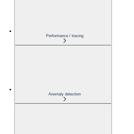
Performance / tracing
Anomaly detection