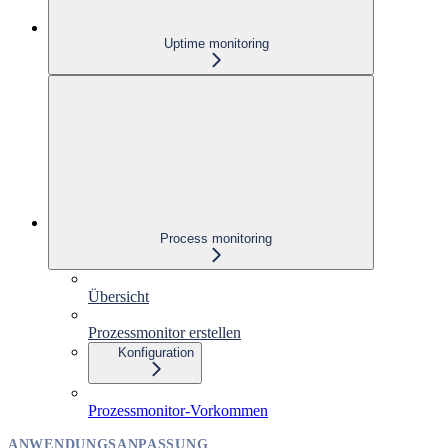
Uptime monitoring
Process monitoring
Übersicht
Prozessmonitor erstellen
Konfiguration
Prozessmonitor-Vorkommen
ANWENDUNGSANPASSUNG