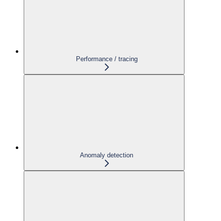
Performance / tracing
Anomaly detection