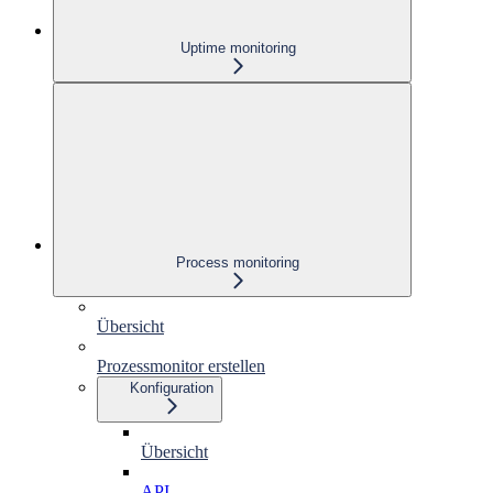
Uptime monitoring
Process monitoring
Übersicht
Prozessmonitor erstellen
Konfiguration
Übersicht
API