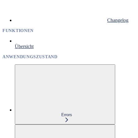
Changelog
FUNKTIONEN
Übersicht
ANWENDUNGSZUSTAND
Errors