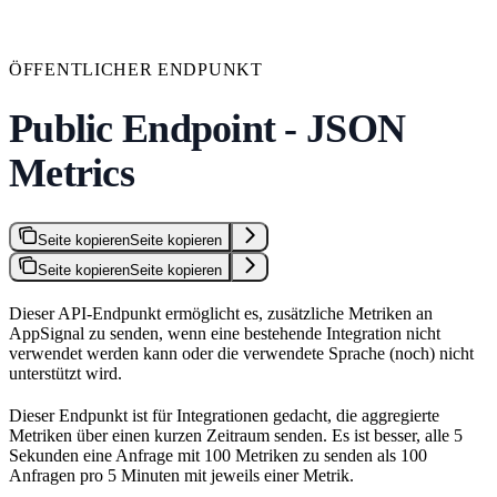
ÖFFENTLICHER ENDPUNKT
Public Endpoint - JSON
Metrics
Seite kopieren
Seite kopieren
Seite kopieren
Seite kopieren
Dieser API-Endpunkt ermöglicht es, zusätzliche Metriken an
AppSignal zu senden, wenn eine bestehende Integration nicht
verwendet werden kann oder die verwendete Sprache (noch) nicht
unterstützt wird.
Dieser Endpunkt ist für Integrationen gedacht, die aggregierte
Metriken über einen kurzen Zeitraum senden. Es ist besser, alle 5
Sekunden eine Anfrage mit 100 Metriken zu senden als 100
Anfragen pro 5 Minuten mit jeweils einer Metrik.