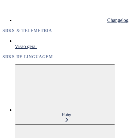
Changelog
SDKS & TELEMETRIA
Visão geral
SDKS DE LINGUAGEM
Ruby