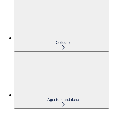
Collector
Agente standalone