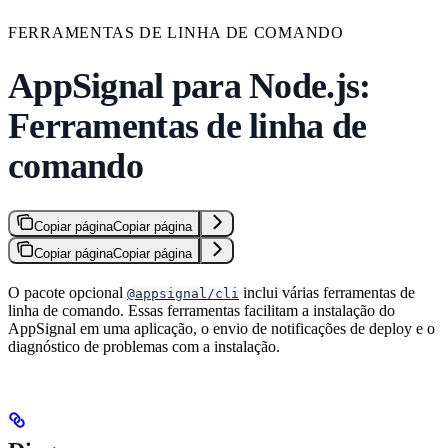
FERRAMENTAS DE LINHA DE COMANDO
AppSignal para Node.js:
Ferramentas de linha de
comando
Copiar página
Copiar página
Copiar página
Copiar página
O pacote opcional
inclui várias ferramentas de
@appsignal/cli
linha de comando. Essas ferramentas facilitam a instalação do
AppSignal em uma aplicação, o envio de notificações de deploy e o
diagnóstico de problemas com a instalação.