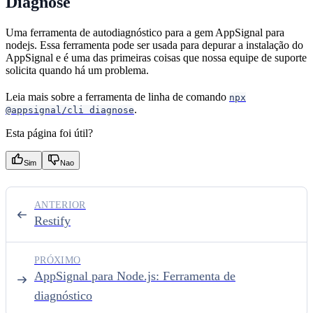
Diagnose
Uma ferramenta de autodiagnóstico para a gem AppSignal para
nodejs. Essa ferramenta pode ser usada para depurar a instalação do
AppSignal e é uma das primeiras coisas que nossa equipe de suporte
solicita quando há um problema.
Leia mais sobre a ferramenta de linha de comando
npx
.
@appsignal/cli diagnose
Esta página foi útil?
Sim
Nao
ANTERIOR
Restify
PRÓXIMO
AppSignal para Node.js: Ferramenta de
diagnóstico