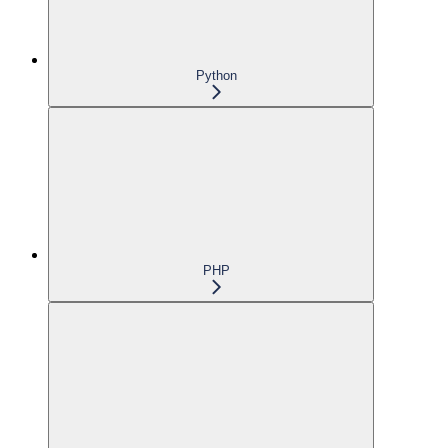
Python
PHP