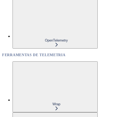
OpenTelemetry
FERRAMENTAS DE TELEMETRIA
Wrap