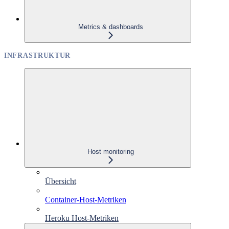
Metrics & dashboards
INFRASTRUKTUR
Host monitoring
Übersicht
Container-Host-Metriken
Heroku Host-Metriken