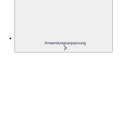
Anwendungsanpassung