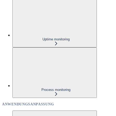
Uptime monitoring
Process monitoring
ANWENDUNGSANPASSUNG