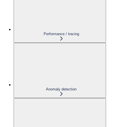
Performance / tracing
Anomaly detection