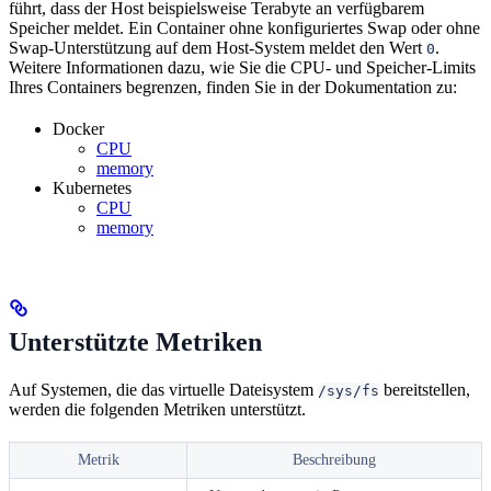
führt, dass der Host beispielsweise Terabyte an verfügbarem
Speicher meldet. Ein Container ohne konfiguriertes Swap oder ohne
Swap-Unterstützung auf dem Host-System meldet den Wert
.
0
Weitere Informationen dazu, wie Sie die CPU- und Speicher-Limits
Ihres Containers begrenzen, finden Sie in der Dokumentation zu:
Docker
CPU
memory
Kubernetes
CPU
memory
Unterstützte Metriken
Auf Systemen, die das virtuelle Dateisystem
bereitstellen,
/sys/fs
werden die folgenden Metriken unterstützt.
Metrik
Beschreibung