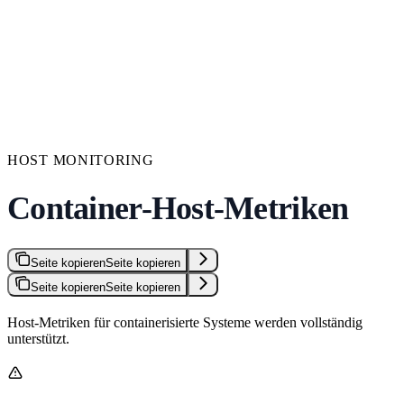
HOST MONITORING
Container-Host-Metriken
Seite kopieren
Seite kopieren
Seite kopieren
Seite kopieren
Host-Metriken für containerisierte Systeme werden vollständig
unterstützt.