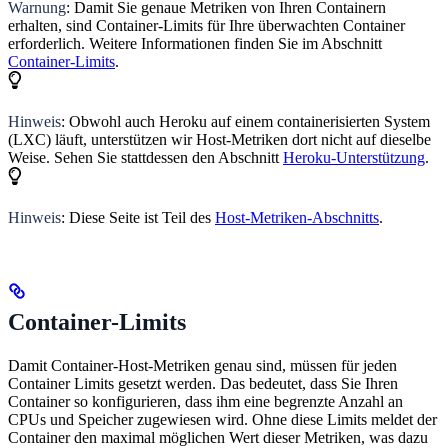
Warnung
: Damit Sie genaue Metriken von Ihren Containern
erhalten, sind Container-Limits für Ihre überwachten Container
erforderlich. Weitere Informationen finden Sie im Abschnitt
Container-Limits
.
Hinweis
: Obwohl auch Heroku auf einem containerisierten System
(LXC) läuft, unterstützen wir Host-Metriken dort nicht auf dieselbe
Weise. Sehen Sie stattdessen den Abschnitt
Heroku-Unterstützung
.
Hinweis
: Diese Seite ist Teil des
Host-Metriken-Abschnitts
.
Container-Limits
Damit Container-Host-Metriken genau sind, müssen für jeden
Container Limits gesetzt werden. Das bedeutet, dass Sie Ihren
Container so konfigurieren, dass ihm eine begrenzte Anzahl an
CPUs und Speicher zugewiesen wird. Ohne diese Limits meldet der
Container den maximal möglichen Wert dieser Metriken, was dazu