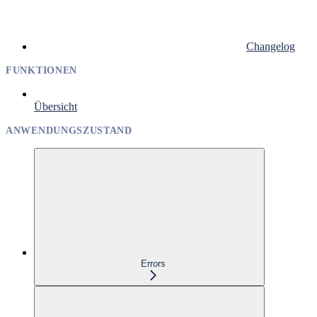
Changelog
FUNKTIONEN
Übersicht
ANWENDUNGSZUSTAND
Errors