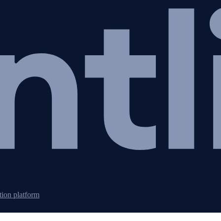
tion platform