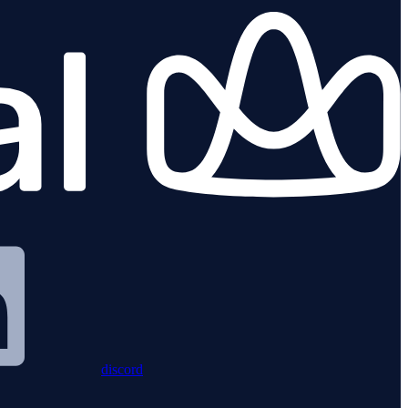
discord