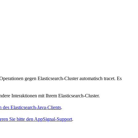
 Operationen gegen Elasticsearch-Cluster automatisch tracet. Es
dere Interaktionen mit Ihrem Elasticsearch-Cluster.
des Elasticsearch-Java-Clients
.
eren Sie bitte den AppSignal-Support
.