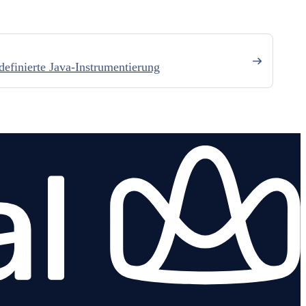
definierte Java-Instrumentierung