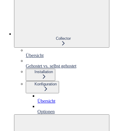
Collector
Übersicht
Gehostet vs. selbst gehostet
Installation
Konfiguration
Übersicht
Optionen