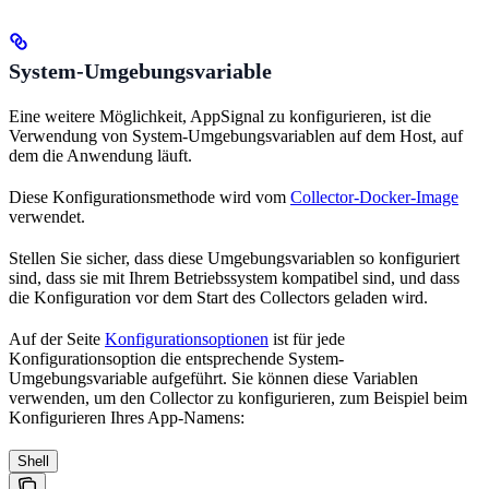
System-Umgebungsvariable
Eine weitere Möglichkeit, AppSignal zu konfigurieren, ist die
Verwendung von System-Umgebungsvariablen auf dem Host, auf
dem die Anwendung läuft.
Diese Konfigurationsmethode wird vom
Collector-Docker-Image
verwendet.
Stellen Sie sicher, dass diese Umgebungsvariablen so konfiguriert
sind, dass sie mit Ihrem Betriebssystem kompatibel sind, und dass
die Konfiguration vor dem Start des Collectors geladen wird.
Auf der Seite
Konfigurationsoptionen
ist für jede
Konfigurationsoption die entsprechende System-
Umgebungsvariable aufgeführt. Sie können diese Variablen
verwenden, um den Collector zu konfigurieren, zum Beispiel beim
Konfigurieren Ihres App-Namens:
Shell