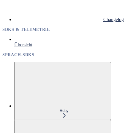
Changelog
SDKS & TELEMETRIE
Übersicht
SPRACH-SDKS
Ruby