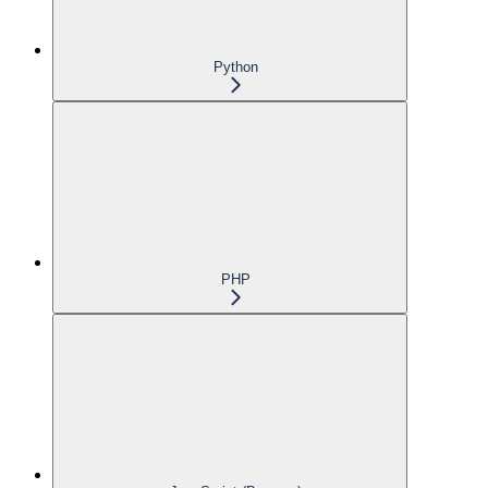
Python
PHP