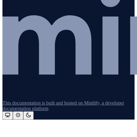
This documentation is built and hosted on Mintlify, a developer
documentation platform
Assistant