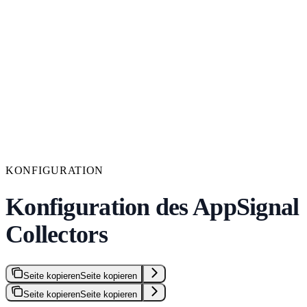
KONFIGURATION
Konfiguration des AppSignal
Collectors
Seite kopieren
Seite kopieren
Seite kopieren
Seite kopieren