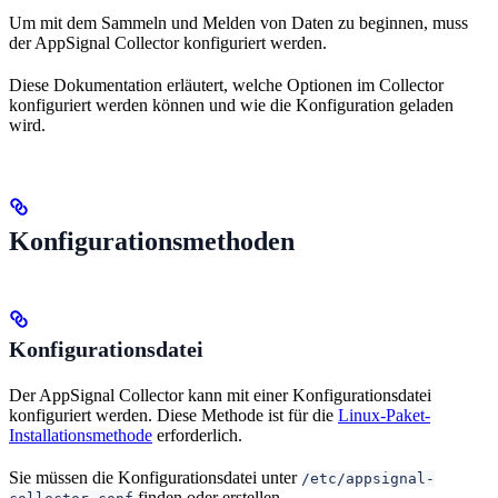
Um mit dem Sammeln und Melden von Daten zu beginnen, muss
der AppSignal Collector konfiguriert werden.
Diese Dokumentation erläutert, welche Optionen im Collector
konfiguriert werden können und wie die Konfiguration geladen
wird.
Konfigurationsmethoden
Konfigurationsdatei
Der AppSignal Collector kann mit einer Konfigurationsdatei
konfiguriert werden. Diese Methode ist für die
Linux-Paket-
Installationsmethode
erforderlich.
Sie müssen die Konfigurationsdatei unter
/etc/appsignal-
finden oder erstellen.