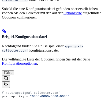
collector.conf
Sobald Sie eine Konfigurationsdatei gefunden oder erstellt haben,
können Sie den Collector mit den auf der
Optionsseite
aufgeführten
Optionen konfigurieren.
Beispiel-Konfigurationsdatei
Nachfolgend finden Sie ein Beispiel einer
appsignal-
-Konfigurationsdatei.
collector.conf
Die vollständige Liste der Optionen finden Sie auf der Seite
Konfigurationsoptionen
.
TOML
# /etc/appsignal-collector.conf
push_api_key
 = 
"0000-0000-0000-0000"