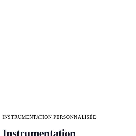
INSTRUMENTATION PERSONNALISÉE
Instrumentation