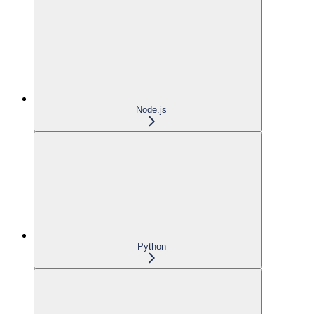
Node.js
Python