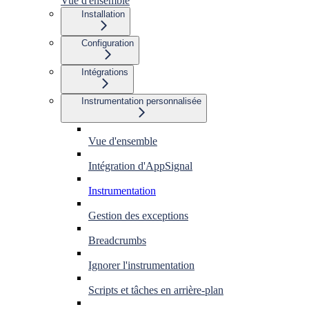
Vue d'ensemble
Installation
Configuration
Intégrations
Instrumentation personnalisée
Vue d'ensemble
Intégration d'AppSignal
Instrumentation
Gestion des exceptions
Breadcrumbs
Ignorer l'instrumentation
Scripts et tâches en arrière-plan