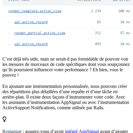
C’est déjà très utile, mais ne serait-il pas formidable de pouvoir voir
les mesures de morceaux de code spécifiques dont vous soupçonnez
qu’ils pourraient influencer votre performance ? Eh bien, vous le
pouvez !
En ajoutant une instrumentation personnalisée, nous pouvons créer
des répartitions plus détaillées d’une requête et d’une tâche en
arrière-plan. Il existe deux façons d’instrumenter votre code. Avec
les assistants d’instrumentation AppSignal ou avec l’instrumentation
ActiveSupport Notifications, comme utilisée par Rails.
Remarque
: assurez-vous d’avoir
intégré AppSignal
avant d’ajouter