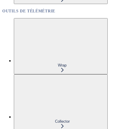
OUTILS DE TÉLÉMÉTRIE
Wrap
Collector