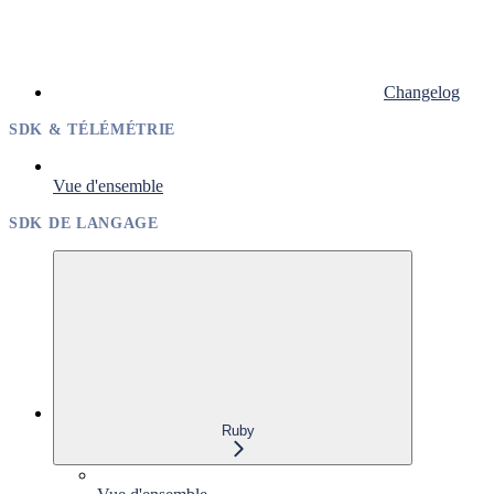
Changelog
SDK & TÉLÉMÉTRIE
Vue d'ensemble
SDK DE LANGAGE
Ruby