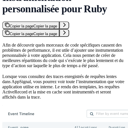
personnalisée pour Ruby
Copier la page
Copier la page
Copier la page
Copier la page
Afin de découvrir quels morceaux de code spécifiques causent des
problèmes de performance, il est utile d’ajouter une instrumentation
personnalisée à votre application. Cela nous permet de créer de
meilleures répartitions du code qui s’exécute le plus lentement et du
type d’action sur laquelle le plus de temps a été passé.
Lorsque vous consultez des traces enregistrés de requêtes lentes
dans AppSignal, vous pourrez voir toute l’instrumentation que votre
application utilise en interne. Le rendu des templates, les requêtes
ActiveRecord et la mise en cache sont instrumentés et seront
affichés dans la trace.