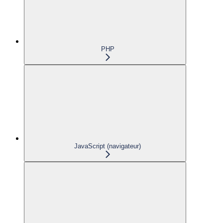
PHP
JavaScript (navigateur)