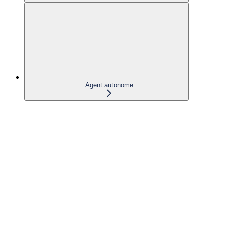
Agent autonome