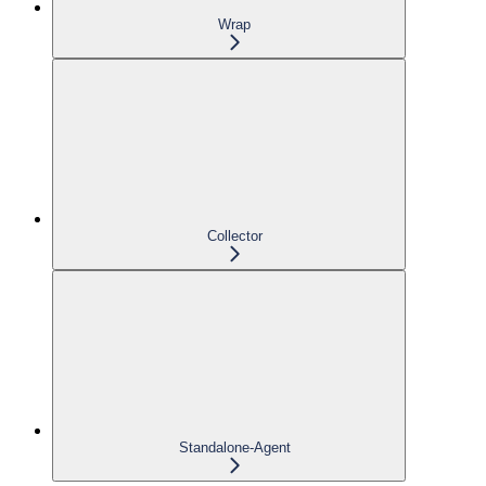
Wrap
Collector
Standalone-Agent