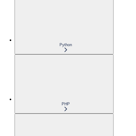
Python
PHP