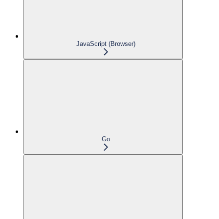
JavaScript (Browser)
Go