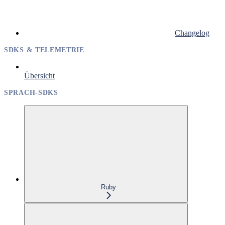
Changelog
SDKS & TELEMETRIE
Übersicht
SPRACH-SDKS
Ruby