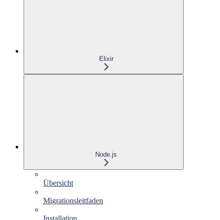
Elixir
Node.js
Übersicht
Migrationsleitfaden
Installation